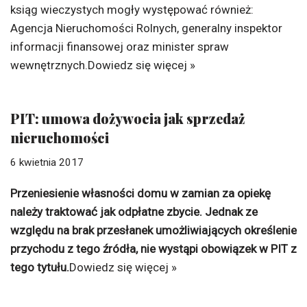
ksiąg wieczystych mogły występować również:
Agencja Nieruchomości Rolnych, generalny inspektor
informacji finansowej oraz minister spraw
wewnętrznych.
Dowiedz się więcej »
PIT: umowa dożywocia jak sprzedaż
nieruchomości
6 kwietnia 2017
Przeniesienie własności domu w zamian za opiekę
należy traktować jak odpłatne zbycie. Jednak ze
względu na brak przesłanek umożliwiających określenie
przychodu z tego źródła, nie wystąpi obowiązek w PIT z
tego tytułu.
Dowiedz się więcej »