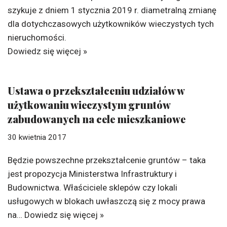
szykuje z dniem 1 stycznia 2019 r. diametralną zmianę
dla dotychczasowych użytkowników wieczystych tych
nieruchomości.
Dowiedz się więcej »
Ustawa o przekształceniu udziałów w
użytkowaniu wieczystym gruntów
zabudowanych na cele mieszkaniowe
30 kwietnia 2017
Będzie powszechne przekształcenie gruntów – taka
jest propozycja Ministerstwa Infrastruktury i
Budownictwa. Właściciele sklepów czy lokali
usługowych w blokach uwłaszczą się z mocy prawa
na…
Dowiedz się więcej »