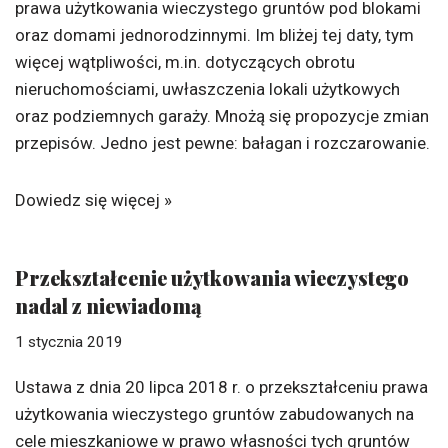
prawa użytkowania wieczystego gruntów pod blokami
oraz domami jednorodzinnymi. Im bliżej tej daty, tym
więcej wątpliwości, m.in. dotyczących obrotu
nieruchomościami, uwłaszczenia lokali użytkowych
oraz podziemnych garaży. Mnożą się propozycje zmian
przepisów. Jedno jest pewne: bałagan i rozczarowanie.
Dowiedz się więcej »
Przekształcenie użytkowania wieczystego
nadal z niewiadomą
1 stycznia 2019
Ustawa z dnia 20 lipca 2018 r. o przekształceniu prawa
użytkowania wieczystego gruntów zabudowanych na
cele mieszkaniowe w prawo własności tych gruntów