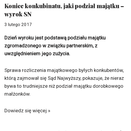
Koniec konkubinatu, jaki podział majątku –
wyrok SN
3 lutego 2017
Dzień wyroku jest podstawą podziału majątku
zgromadzonego w związku partnerskim, z
uwzględnieniem jego zużycia.
Sprawa rozliczenia majątkowego byłych konkubentów,
którą zajmował się Sąd Najwyższy, pokazuje, że nieraz
bywa to trudniejsze niż podział majątku dorobkowego
małżonków.
Dowiedz się więcej »