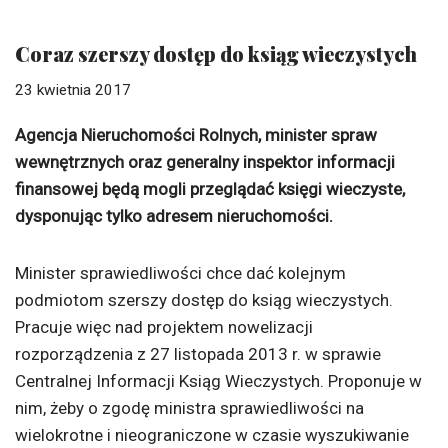
Coraz szerszy dostęp do ksiąg wieczystych
23 kwietnia 2017
Agencja Nieruchomości Rolnych, minister spraw
wewnętrznych oraz generalny inspektor informacji
finansowej będą mogli przeglądać księgi wieczyste,
dysponując tylko adresem nieruchomości.
Minister sprawiedliwości chce dać kolejnym
podmiotom szerszy dostęp do ksiąg wieczystych.
Pracuje więc nad projektem nowelizacji
rozporządzenia z 27 listopada 2013 r. w sprawie
Centralnej Informacji Ksiąg Wieczystych. Proponuje w
nim, żeby o zgodę ministra sprawiedliwości na
wielokrotne i nieograniczone w czasie wyszukiwanie